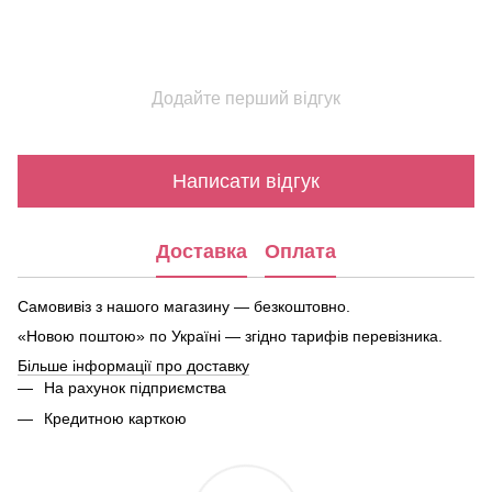
Додайте перший відгук
Написати відгук
Доставка
Оплата
Самовивіз з нашого магазину — безкоштовно.
«Новою поштою» по Україні — згідно тарифів перевізника.
Більше інформації про доставку
На рахунок підприємства
Кредитною карткою