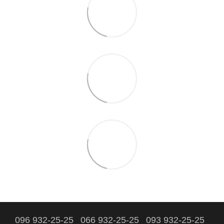
096 932-25-25
066 932-25-25
093 932-25-25