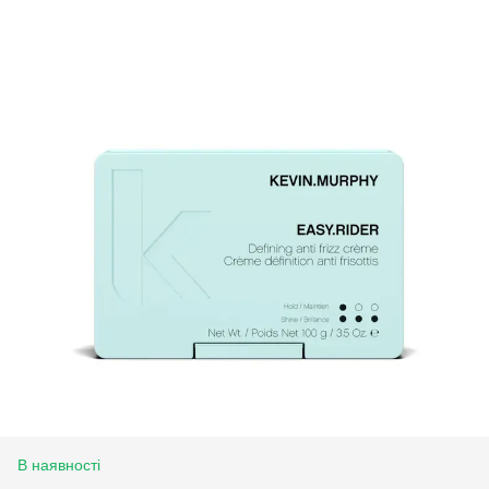
В наявності