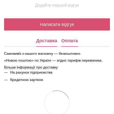
Додайте перший відгук
Написати відгук
Доставка
Оплата
Самовивіз з нашого магазину — безкоштовно.
«Новою поштою» по Україні — згідно тарифів перевізника.
Більше інформації про доставку
На рахунок підприємства
Кредитною карткою