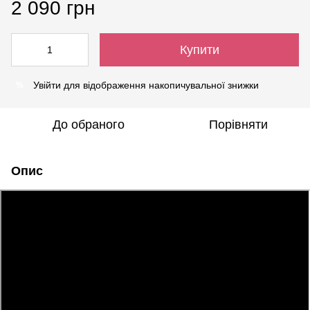
2 090 грн
Купити
Увійти
для відображення накопичувальної знижки
%
До обраного
Порівняти
Опис