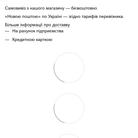
Самовивіз з нашого магазину — безкоштовно.
«Новою поштою» по Україні — згідно тарифів перевізника.
Більше інформації про доставку
На рахунок підприємства
Кредитною карткою