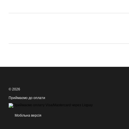
© 2026
Приймаємо до оплати
Мобільна версія