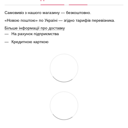
Самовивіз з нашого магазину — безкоштовно.
«Новою поштою» по Україні — згідно тарифів перевізника.
Більше інформації про доставку
На рахунок підприємства
Кредитною карткою