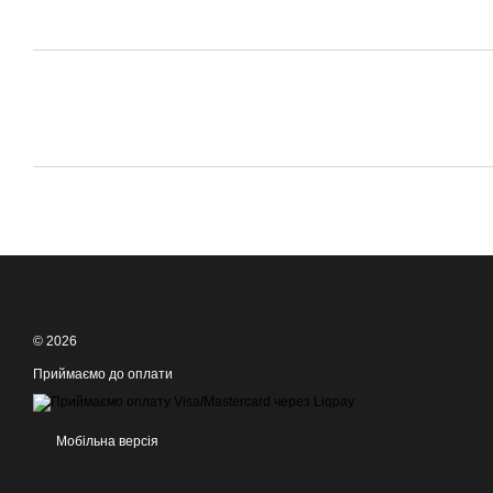
© 2026
Приймаємо до оплати
Мобільна версія