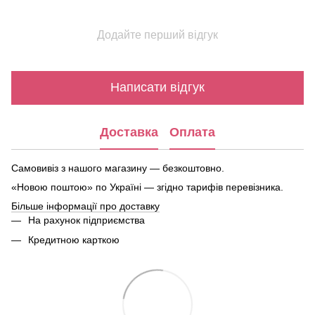
Додайте перший відгук
Написати відгук
Доставка
Оплата
Самовивіз з нашого магазину — безкоштовно.
«Новою поштою» по Україні — згідно тарифів перевізника.
Більше інформації про доставку
На рахунок підприємства
Кредитною карткою