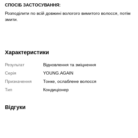
СПОСІБ ЗАСТОСУВАННЯ:
Розподілити по всій довжині вологого вимитого волосся, потім
змити.
Характеристики
Результат
Відновлення та зміцнення
Серія
YOUNG.AGAIN
Призначення
Тонке, ослаблене волосся
Тип
Кондиціонер
Відгуки