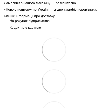
Самовивіз з нашого магазину — безкоштовно.
«Новою поштою» по Україні — згідно тарифів перевізника.
Більше інформації про доставку
На рахунок підприємства
Кредитною карткою