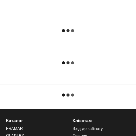
Каталог
Клієнтам
FRAMAR
Вхід до кабінету
OLAPLEX
Про нас