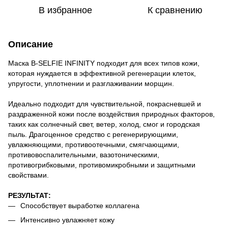
В избранное
К сравнению
Описание
Маска B-SELFIE INFINITY подходит для всех типов кожи,
которая нуждается в эффективной регенерации клеток,
упругости, уплотнении и разглаживании морщин.
Идеально подходит для чувствительной, покрасневшей и
раздраженной кожи после воздействия природных факторов,
таких как солнечный свет, ветер, холод, смог и городская
пыль. Драгоценное средство с регенерирующими,
увлажняющими, противоотечными, смягчающими,
противовоспалительными, вазотоническими,
противогрибковыми, противомикробными и защитными
свойствами.
РЕЗУЛЬТАТ:
Способствует выработке коллагена
Интенсивно увлажняет кожу