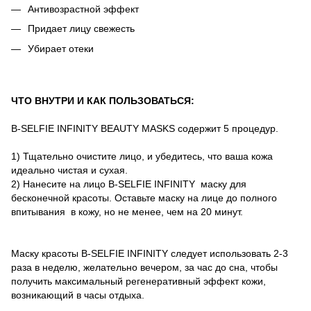
Антивозрастной эффект
Придает лицу свежесть
Убирает отеки
ЧТО ВНУТРИ И КАК ПОЛЬЗОВАТЬСЯ:
B-SELFIE INFINITY BEAUTY MASKS содержит 5 процедур.
1) Тщательно очистите лицо, и убедитесь, что ваша кожа
идеально чистая и сухая.
2) Нанесите на лицо B-SELFIE INFINITY маску для
бесконечной красоты. Оставьте маску на лице до полного
впитывания в кожу, но не менее, чем на 20 минут.
Маску красоты B-SELFIE INFINITY следует использовать 2-3
раза в неделю, желательно вечером, за час до сна, чтобы
получить максимальный регенеративный эффект кожи,
возникающий в часы отдыха.