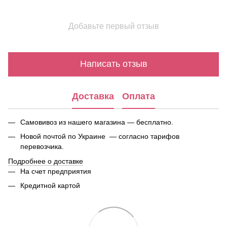
Добавьте первый отзыв
Написать отзыв
Доставка
Оплата
Самовивоз из нашего магазина — бесплатно.
Новой почтой по Украине — согласно тарифов
перевозчика.
Подробнее о доставке
На счет предприятия
Кредитной картой