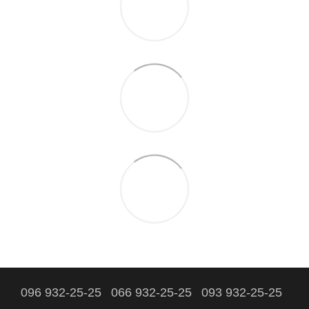
096 932-25-25
066 932-25-25
093 932-25-25