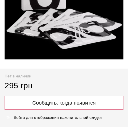
Нет в наличии
295 грн
Сообщить, когда появится
Войти
для отображения накопительной скидки
%