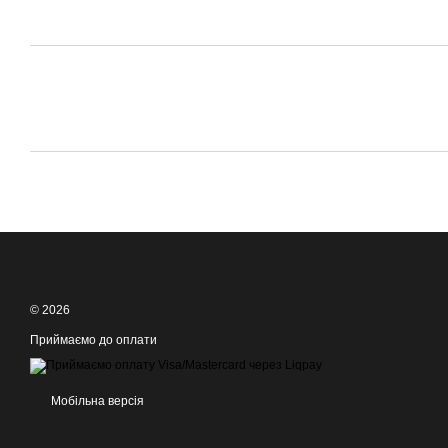
© 2026
Приймаємо до оплати
Мобільна версія