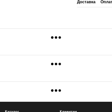
Доставка
Опла
Каталог
Клиентам