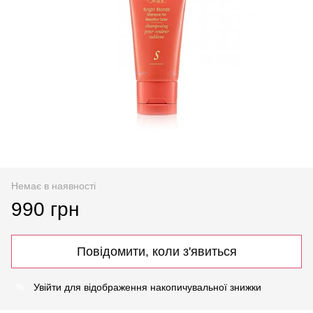
Немає в наявності
990 грн
Повідомити, коли з'явиться
Увійти
для відображення накопичувальної знижки
%