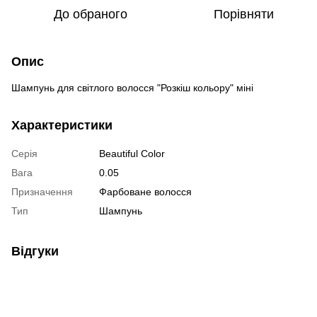
До обраного
Порівняти
Опис
Шампунь для світлого волосся "Розкіш кольору" міні
Характеристики
Серія
Beautiful Color
Вага
0.05
Призначення
Фарбоване волосся
Тип
Шампунь
Відгуки