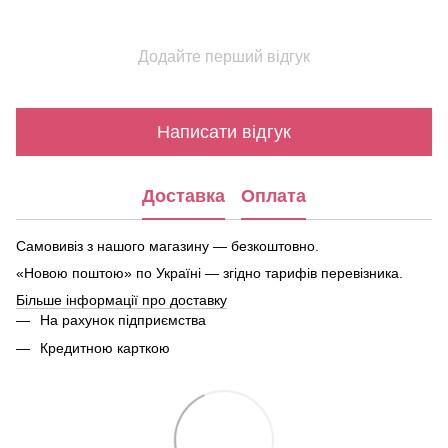
Додайте перший відгук
Написати відгук
Доставка
Оплата
Самовивіз з нашого магазину — безкоштовно.
«Новою поштою» по Україні — згідно тарифів перевізника.
Більше інформації про доставку
На рахунок підприємства
Кредитною карткою