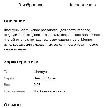
В избранное
К сравнению
Описание
Шампунь Bright Blonde разработан для светлых волос,
подходит для ежедневного использования: восстанавливает
чистый оттенок, придает волосам эластичность. Можно
использовать для окрашенных волос и после кератинового
выпрямления.
Характеристики
Тип
Шампунь
Серия
Beautiful Color
Вес
0.05
Призначення
Фарбоване волосся
Отзывы