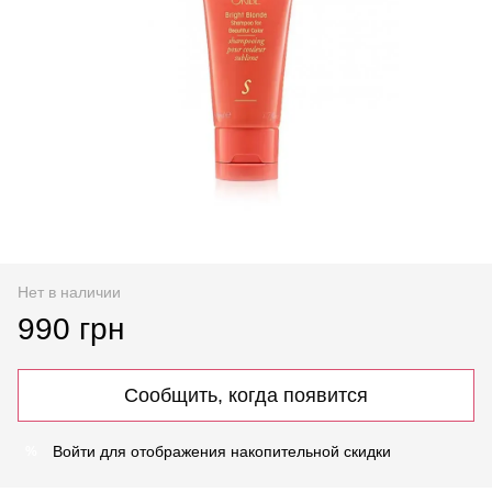
Нет в наличии
990 грн
Сообщить, когда появится
Войти
для отображения накопительной скидки
%