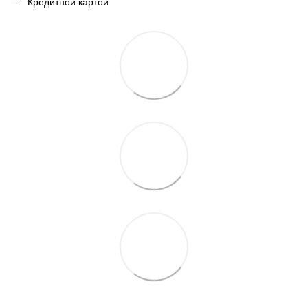
Кредитной картой