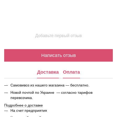
Добавьте первый отзыв
Написать отзыв
Доставка
Оплата
Самовивоз из нашего магазина — бесплатно.
Новой почтой по Украине — согласно тарифов
перевозчика.
Подробнее о доставке
На счет предприятия