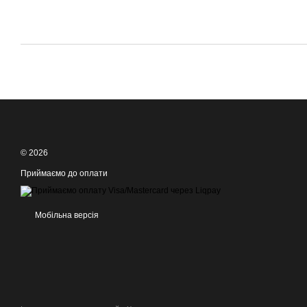
© 2026
Приймаємо до оплати
Мобільна версія