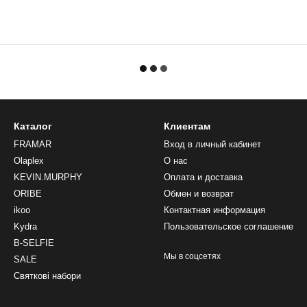
Каталог
Клиентам
FRAMAR
Вход в личный кабинет
Olaplex
О нас
KEVIN.MURPHY
Оплата и доставка
ORIBE
Обмен и возврат
ikoo
Контактная информация
Kydra
Пользовательское соглашение
B-SELFIE
Мы в соцсетях
SALE
Святкові набори