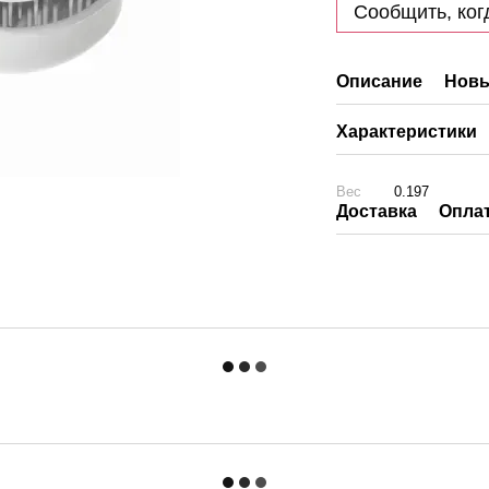
Сообщить, ког
Описание
Новы
Характеристики
Вес
0.197
Доставка
Опла