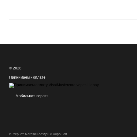
© 2026
Принимаем к оплате
Мобильная версия
Интернет-магазин создан с Хорошоп