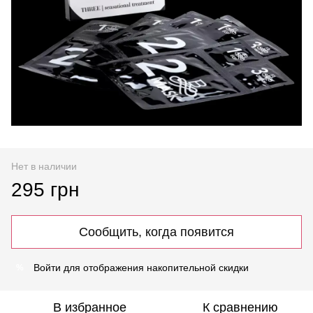
Нет в наличии
295 грн
Сообщить, когда появится
Войти
для отображения накопительной скидки
%
В избранное
К сравнению