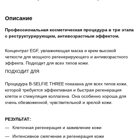
Описание
Профессиональная косметическая процедура в три этапа
с реструктурирующим, антивозрастным эффектом.
Концентрат EGF, увлажняющая ма
ска и крем высокой
четкости для мощного регенерирующего и антивозрастного
эффекта.
Подходит для всех типов кожи.
ПОДХОДИТ ДЛЯ:
Процедура B-SELFIE THREE показана для всех типов кожи,
которой требуется эффективная и быстрая регенерация
клеток и стимуляция коллагена. Она особенно хороша для
очень обезвоженной, чувствительной и зрелой кожи.
РЕЗУЛЬТАТ:
Клеточная регенерация и заживление кожи
Интенсивное смягчение и регенерация кожи