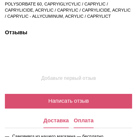
POLYSORBATE 60, CAPRYIGLYCYLIC / CAPRYLIC /
CAPRYLICIDE, ACRYLIC / CAPRYLIC / CAPRYLICIDE, ACRYLIC
/ CAPRYLIC - ALLYCUMINUM, ACRYLIC / CAPRYLICT
Отзывы
Добавьте первый отзыв
Написать отзыв
Доставка
Оплата
Самовивоз из нашего магазина — бесплатно.