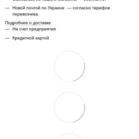
Новой почтой по Украине — согласно тарифов
перевозчика.
Подробнее о доставке
На счет предприятия
Кредитной картой