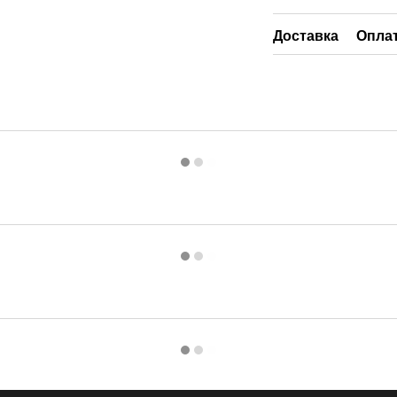
Доставка
Опла