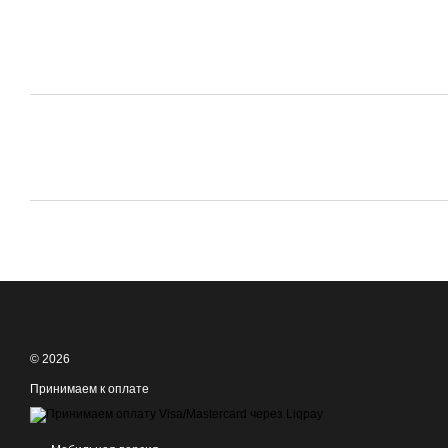
© 2026
Принимаем к оплате