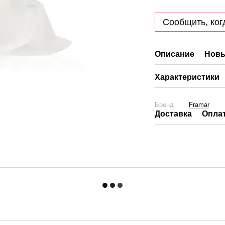
Сообщить, ког
Описание
Новы
Характеристики
Бренд
Framar
Доставка
Опла