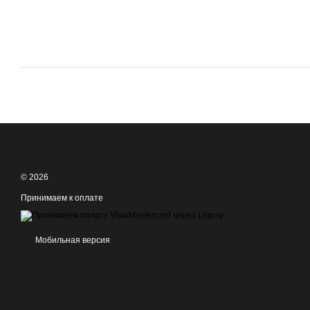
© 2026
Принимаем к оплате
Мобильная версия