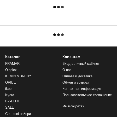
Каталог
Клиентам
FRAMAR
Вход в личный кабинет
Olaplex
О нас
KEVIN.MURPHY
Оплата и доставка
ORIBE
Обмен и возврат
ikoo
Контактная информация
Kydra
Пользовательское соглашение
B-SELFIE
Мы в соцсетях
SALE
Святкові набори