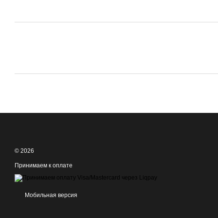
© 2026
Принимаем к оплате
Мобильная версия