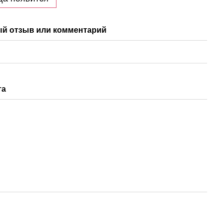
й отзыв или комментарий
та