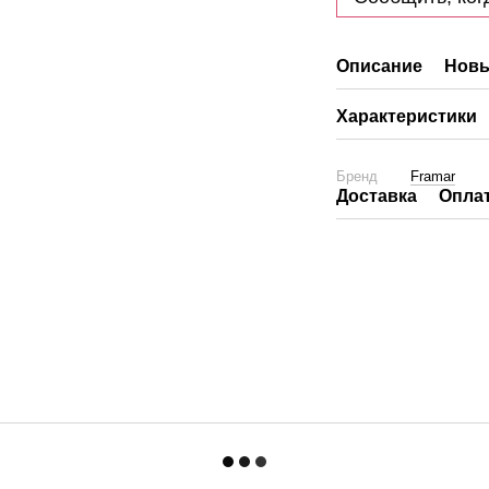
Описание
Новы
Характеристики
Бренд
Framar
Доставка
Опла