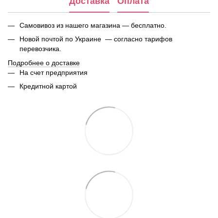
Доставка
Оплата
Самовивоз из нашего магазина — бесплатно.
Новой почтой по Украине — согласно тарифов
перевозчика.
Подробнее о доставке
На счет предприятия
Кредитной картой