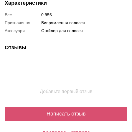
Характеристики
Вес
0.956
Призначення
Випрямлення волосся
Аксесуари
Стайлер для волосся
Отзывы
Добавьте первый отзыв
Написать отзыв