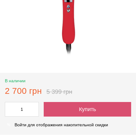
В наличии
2 700 грн
5 399 грн
Купить
Войти
для отображения накопительной скидки
%