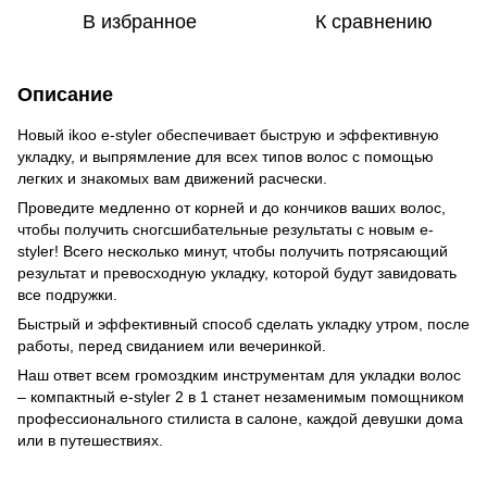
В избранное
К сравнению
Описание
Новый ikoo e-styler обеспечивает быструю и эффективную
укладку, и выпрямление для всех типов волос с помощью
легких и знакомых вам движений расчески.
Проведите медленно от корней и до кончиков ваших волос,
чтобы получить сногсшибательные результаты с новым e-
styler! Всего несколько минут, чтобы получить потрясающий
результат и превосходную укладку, которой будут завидовать
все подружки.
Быстрый и эффективный способ сделать укладку утром, после
работы, перед свиданием или вечеринкой.
Наш ответ всем громоздким инструментам для укладки волос
– компактный e-styler 2 в 1 станет незаменимым помощником
профессионального стилиста в салоне, каждой девушки дома
или в путешествиях.