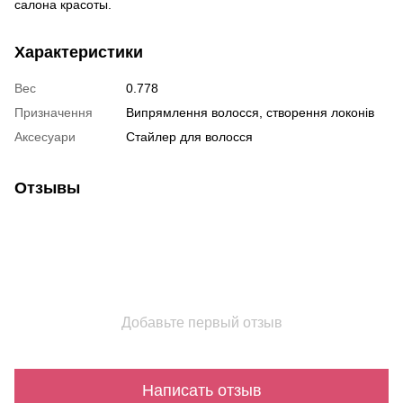
салона красоты.
Характеристики
Вес
0.778
Призначення
Випрямлення волосся, створення локонів
Аксесуари
Стайлер для волосся
Отзывы
Добавьте первый отзыв
Написать отзыв