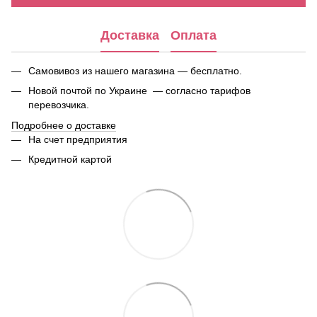
Доставка
Оплата
Самовивоз из нашего магазина — бесплатно.
Новой почтой по Украине — согласно тарифов
перевозчика.
Подробнее о доставке
На счет предприятия
Кредитной картой