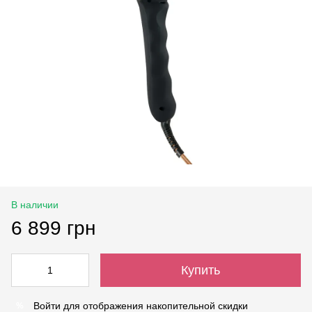
В наличии
6 899 грн
Купить
Войти
для отображения накопительной скидки
%