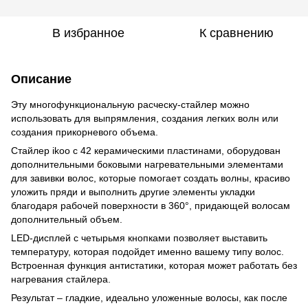
В избранное
К сравнению
Описание
Эту многофункциональную расческу-стайлер можно
использовать для выпрямления, создания легких волн или
создания прикорневого объема.
Стайлер
ikoo
с 42 керамическими пластинами, оборудован
дополнительными боковыми нагревательными элементами
для завивки волос, которые помогает создать волны, красиво
уложить пряди и выполнить другие элементы укладки
благодаря рабочей поверхности в 360°, придающей волосам
дополнительный объем.
LED-дисплей с четырьмя кнопками позволяет выставить
температуру, которая подойдет именно вашему типу волос.
Встроенная функция антистатики, которая может работать без
нагревания стайлера.
Результат – гладкие, идеально уложенные волосы, как после