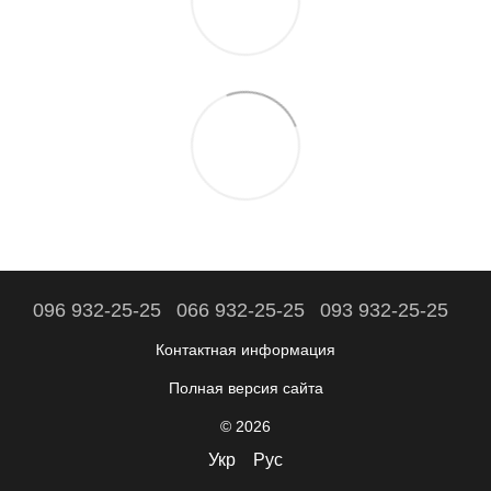
096 932-25-25
066 932-25-25
093 932-25-25
Контактная информация
Полная версия сайта
© 2026
Укр
Рус