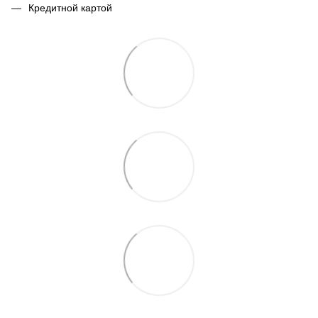
Кредитной картой