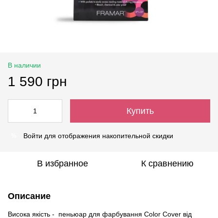
В наличии
1 590 грн
Купить
Войти
для отображения накопительной скидки
%
В избранное
К сравнению
Описание
Висока якість - пеньюар для фарбування Color Cover від