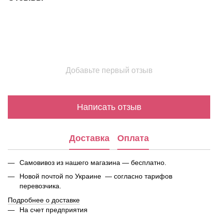
Добавьте первый отзыв
Написать отзыв
Доставка
Оплата
Самовивоз из нашего магазина — бесплатно.
Новой почтой по Украине — согласно тарифов
перевозчика.
Подробнее о доставке
На счет предприятия