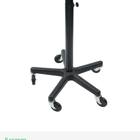
В наличии