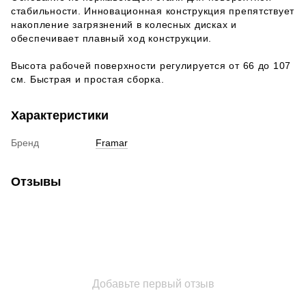
стабильности. Инновационная конструкция препятствует
накопление загрязнений в колесных дисках и
обеспечивает плавный ход конструкции.
Высота рабочей поверхности регулируется от 66 до 107
см. Быстрая и простая сборка.
Характеристики
Бренд
Framar
Отзывы
Добавьте первый отзыв