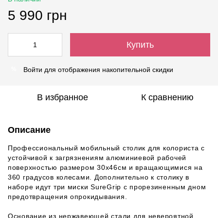
5 990 грн
Купить
Войти
для отображения накопительной скидки
%
В избранное
К сравнению
Описание
Профессиональный мобильный столик для колориста с
устойчивой к загрязнениям алюминиевой рабочей
поверхностью размером 30x46см и вращающимися на
360 градусов колесами. Дополнительно к столику в
наборе идут три миски SureGrip с прорезиненным дном
предотвращения опрокидывания.
Основание из нержавеющей стали для невероятной