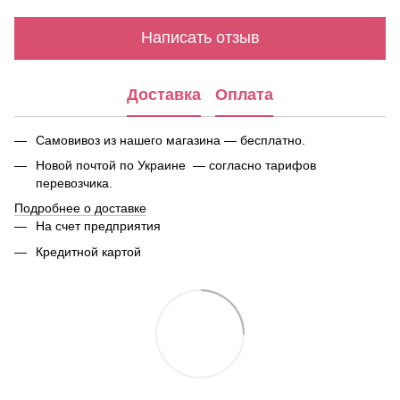
Написать отзыв
Доставка
Оплата
Самовивоз из нашего магазина — бесплатно.
Новой почтой по Украине — согласно тарифов
перевозчика.
Подробнее о доставке
На счет предприятия
Кредитной картой