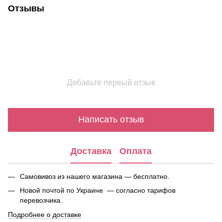
Отзывы
Добавьте первый отзыв
Написать отзыв
Доставка
Оплата
Самовивоз из нашего магазина — бесплатно.
Новой почтой по Украине — согласно тарифов
перевозчика.
Подробнее о доставке