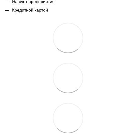
На счет предприятия
Кредитной картой