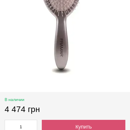
В наличии
4 474 грн
Купить