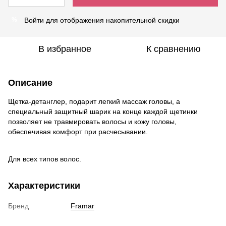
Войти
для отображения накопительной скидки
%
В избранное
К сравнению
Описание
Щетка-детанглер, подарит легкий массаж головы, а
специальный защитный шарик на конце каждой щетинки
позволяет не травмировать волосы и кожу головы,
обеспечивая комфорт при расчесывании.
Для всех типов волос.
Характеристики
Бренд
Framar