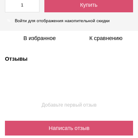
Купить
Войти
для отображения накопительной скидки
%
В избранное
К сравнению
Отзывы
Добавьте первый отзыв
Написать отзыв