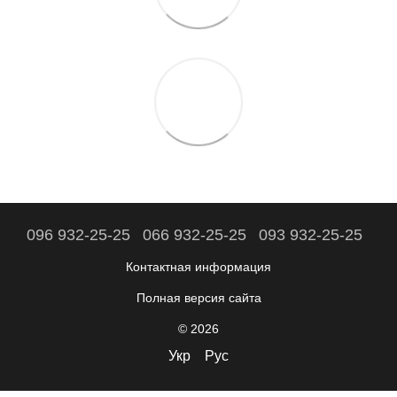
096 932-25-25
066 932-25-25
093 932-25-25
Контактная информация
Полная версия сайта
© 2026
Укр
Рус