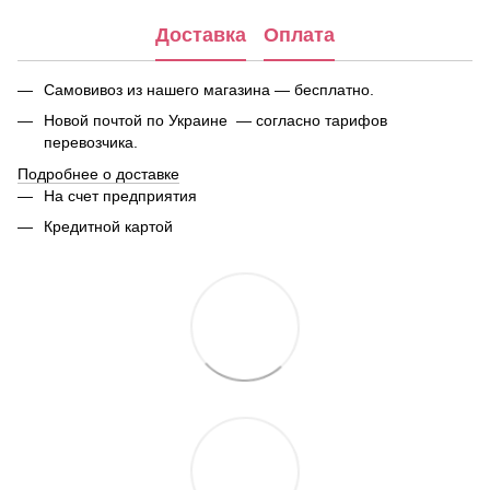
Доставка
Оплата
Самовивоз из нашего магазина — бесплатно.
Новой почтой по Украине — согласно тарифов
перевозчика.
Подробнее о доставке
На счет предприятия
Кредитной картой