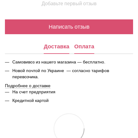
Добавьте первый отзыв
Написать отзыв
Доставка
Оплата
Самовивоз из нашего магазина — бесплатно.
Новой почтой по Украине — согласно тарифов
перевозчика.
Подробнее о доставке
На счет предприятия
Кредитной картой