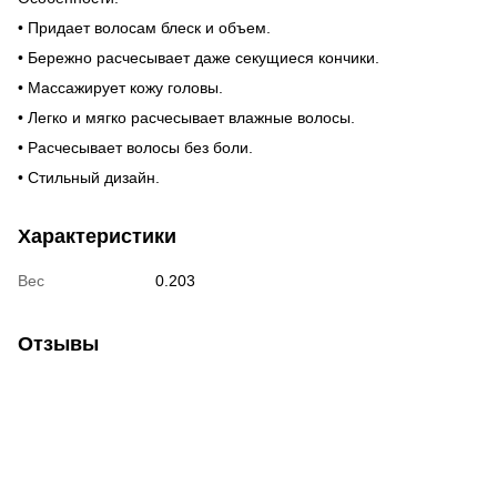
• Придает волосам блеск и объем.
• Бережно расчесывает даже секущиеся кончики.
• Массажирует кожу головы.
• Легко и мягко расчесывает влажные волосы.
• Расчесывает волосы без боли.
• Стильный дизайн.
Характеристики
Вес
0.203
Отзывы