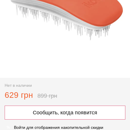
Нет в наличии
629 грн
899 грн
Сообщить, когда появится
Войти
для отображения накопительной скидки
%