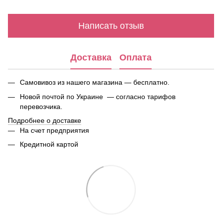
Написать отзыв
Доставка
Оплата
Самовивоз из нашего магазина — бесплатно.
Новой почтой по Украине — согласно тарифов
перевозчика.
Подробнее о доставке
На счет предприятия
Кредитной картой