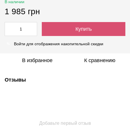
В наличии
1 985 грн
Купить
Войти
для отображения накопительной скидки
%
В избранное
К сравнению
Отзывы
Добавьте первый отзыв