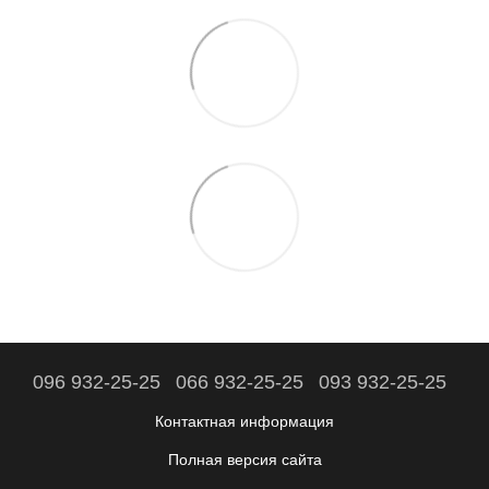
096 932-25-25
066 932-25-25
093 932-25-25
Контактная информация
Полная версия сайта