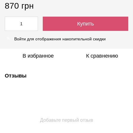
870 грн
Купить
Войти
для отображения накопительной скидки
%
В избранное
К сравнению
Отзывы
Добавьте первый отзыв