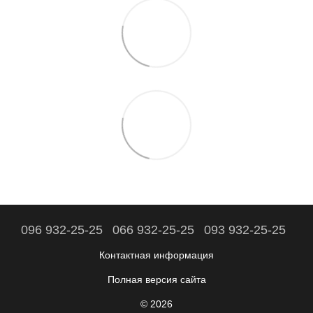
096 932-25-25
066 932-25-25
093 932-25-25
Контактная информация
Полная версия сайта
© 2026