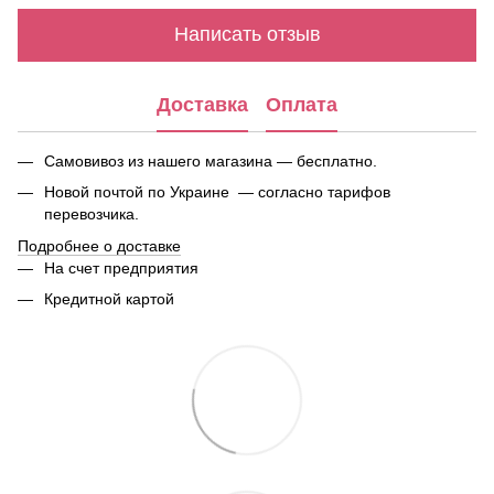
Написать отзыв
Доставка
Оплата
Самовивоз из нашего магазина — бесплатно.
Новой почтой по Украине — согласно тарифов
перевозчика.
Подробнее о доставке
На счет предприятия
Кредитной картой