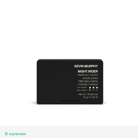
В наличии