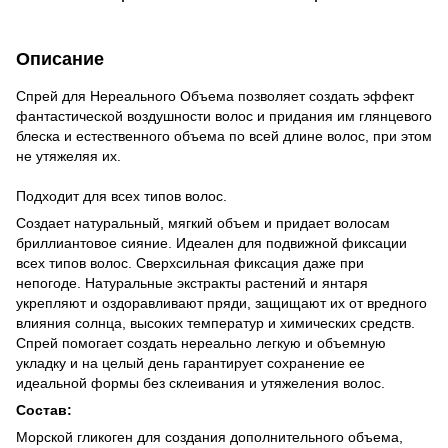
Описание
Спрей для Нереального Объема позволяет создать эффект
фантастической воздушности волос и придания им глянцевого
блеска и естественного объема по всей длине волос, при этом
не утяжеляя их.
Подходит для всех типов волос.
Создает натуральный, мягкий объем и придает волосам
бриллиантовое сияние. Идеален для подвижной фиксации
всех типов волос. Сверхсильная фиксация даже при
непогоде. Натуральные экстракты растений и янтаря
укрепляют и оздоравливают пряди, защищают их от вредного
влияния солнца, высоких температур и химических средств.
Спрей помогает создать нереально легкую и объемную
укладку и на целый день гарантирует сохранение ее
идеальной формы без склеивания и утяжеления волос.
Состав:
Морской гликоген для создания дополнительного объема,