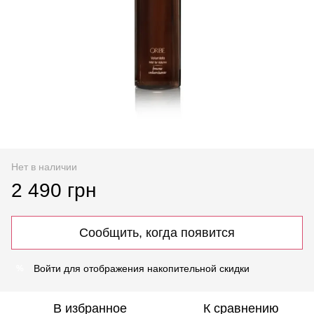
Нет в наличии
2 490 грн
Сообщить, когда появится
Войти
для отображения накопительной скидки
%
В избранное
К сравнению