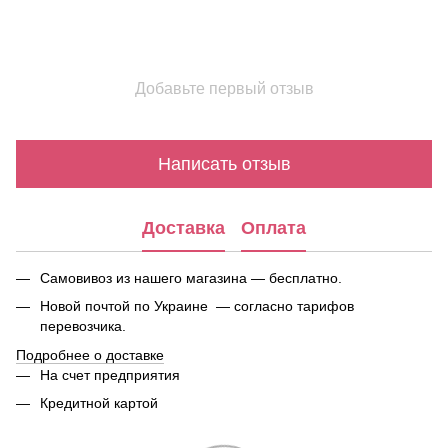
Добавьте первый отзыв
Написать отзыв
Доставка
Оплата
Самовивоз из нашего магазина — бесплатно.
Новой почтой по Украине — согласно тарифов
перевозчика.
Подробнее о доставке
На счет предприятия
Кредитной картой