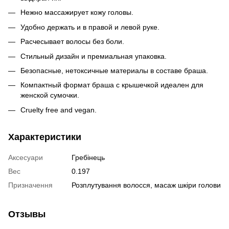
Нежно массажирует кожу головы.
Удобно держать и в правой и левой руке.
Расчесывает волосы без боли.
Стильный дизайн и премиальная упаковка.
Безопасные, нетоксичные материалы в составе браша.
Компактный формат браша с крышечкой идеален для
женской сумочки.
Cruelty free and vegan.
Характеристики
Аксесуари
Гребінець
Вес
0.197
Призначення
Розплутування волосся, масаж шкіри голови
Отзывы