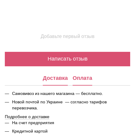
Добавьте первый отзыв
Написать отзыв
Доставка
Оплата
Самовивоз из нашего магазина — бесплатно.
Новой почтой по Украине — согласно тарифов
перевозчика.
Подробнее о доставке
На счет предприятия
Кредитной картой