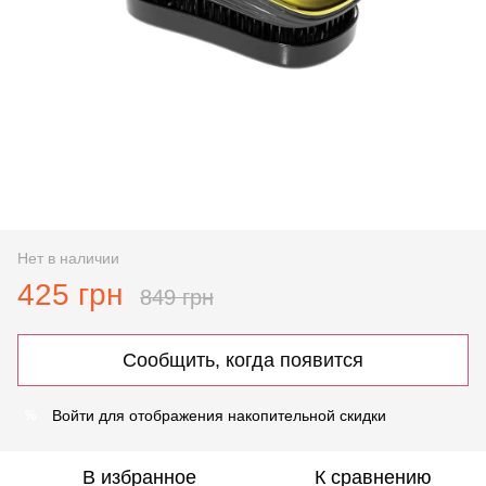
Нет в наличии
425 грн
849 грн
Сообщить, когда появится
Войти
для отображения накопительной скидки
%
В избранное
К сравнению