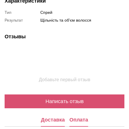
Характеристики
Тип
Спрей
Результат
Щільність та об'єм волосся
Отзывы
Добавьте первый отзыв
Написать отзыв
Доставка
Оплата