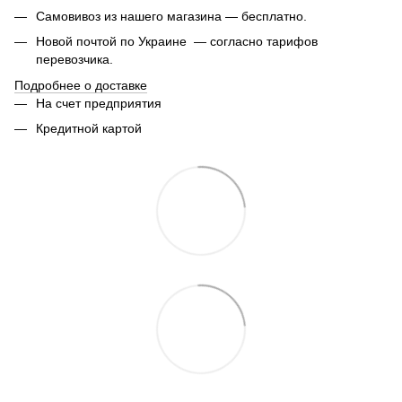
Самовивоз из нашего магазина — бесплатно.
Новой почтой по Украине — согласно тарифов
перевозчика.
Подробнее о доставке
На счет предприятия
Кредитной картой