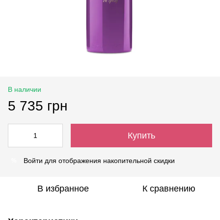
В наличии
5 735 грн
Купить
Войти
для отображения накопительной скидки
%
В избранное
К сравнению