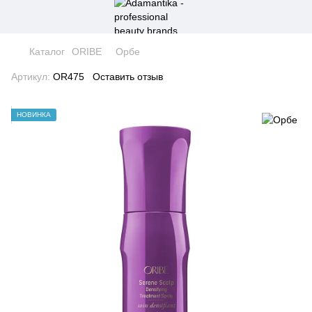
Каталог
ORIBE
Орбе
Артикул:
OR475
Оставить отзыв
НОВИНКА