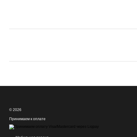
© 2026
Принимаем к оплате