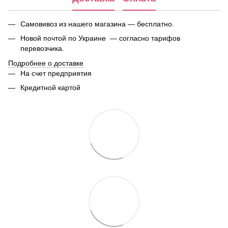
Самовивоз из нашего магазина — бесплатно.
Новой почтой по Украине — согласно тарифов
перевозчика.
Подробнее о доставке
На счет предприятия
Кредитной картой