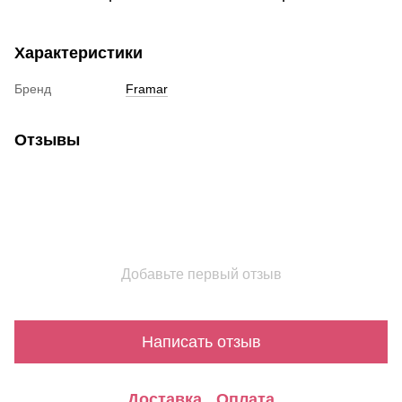
Характеристики
Бренд
Framar
Отзывы
Добавьте первый отзыв
Написать отзыв
Доставка
Оплата