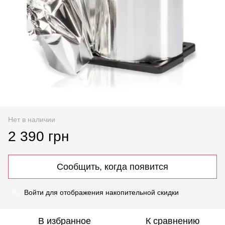
Нет в наличии
2 390 грн
Сообщить, когда появится
Войти
для отображения накопительной скидки
%
В избранное
К сравнению