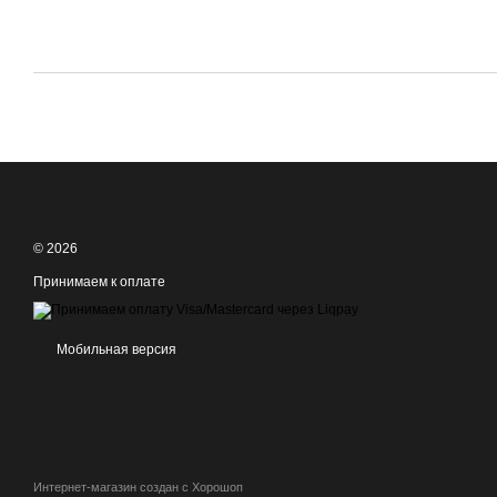
© 2026
Принимаем к оплате
Мобильная версия
Интернет-магазин создан с Хорошоп