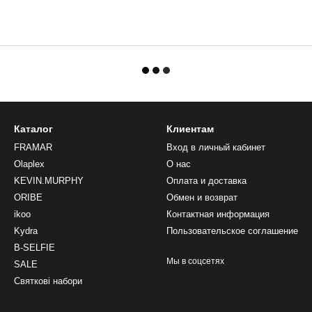
Каталог
Клиентам
FRAMAR
Вход в личный кабинет
Olaplex
О нас
KEVIN.MURPHY
Оплата и доставка
ORIBE
Обмен и возврат
ikoo
Контактная информация
Kydra
Пользовательское соглашение
B-SELFIE
Мы в соцсетях
SALE
Святкові набори