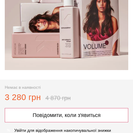
Немає в наявності
3 280 грн
4 870 грн
Повідомити, коли з'явиться
Увійти
для відображення накопичувальної знижки
%