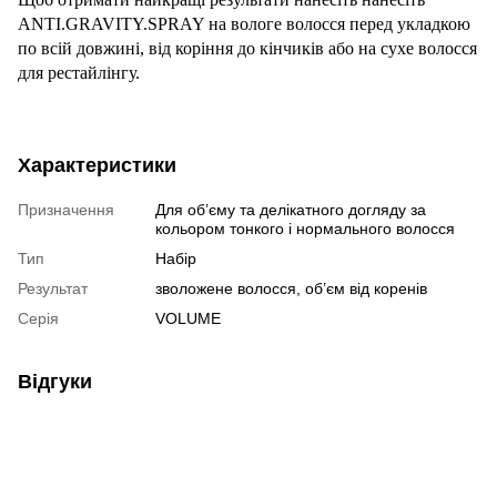
ANTI.GRAVITY.SPRAY на вологе волосся перед укладкою
по всій довжині, від коріння до кінчиків або на сухе волосся
для рестайлінгу.
Характеристики
Призначення
Для об’єму та делікатного догляду за
кольором тонкого і нормального волосся
Тип
Набір
Результат
зволожене волосся, об’єм від коренів
Серія
VOLUME
Відгуки