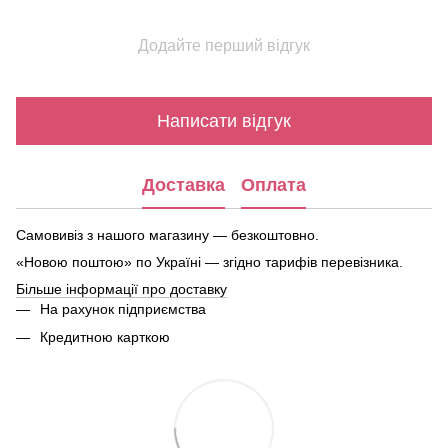
Додайте перший відгук
Написати відгук
Доставка
Оплата
Самовивіз з нашого магазину — безкоштовно.
«Новою поштою» по Україні — згідно тарифів перевізника.
Більше інформації про доставку
На рахунок підприємства
Кредитною карткою