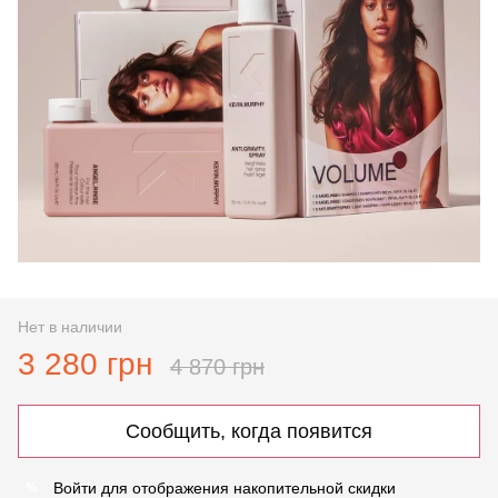
Нет в наличии
3 280 грн
4 870 грн
Сообщить, когда появится
Войти
для отображения накопительной скидки
%