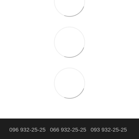
096 932-25-25
066 932-25-25
093 932-25-25