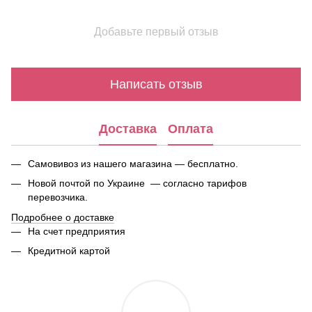
Добавьте первый отзыв
Написать отзыв
Доставка
Оплата
Самовивоз из нашего магазина — бесплатно.
Новой почтой по Украине — согласно тарифов
перевозчика.
Подробнее о доставке
На счет предприятия
Кредитной картой