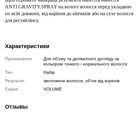
ANTI.GRAVITY.SPRAY на вологе волосся перед укладкою
по всій довжині, від коріння до кінчиків або на сухе волосся
для рестайлінгу.
Характеристики
Призначення
Для об’єму та делікатного догляду за
кольором тонкого і нормального волосся
Тип
Набір
Результат
зволожене волосся, об’єм від коренів
Серия
VOLUME
Отзывы