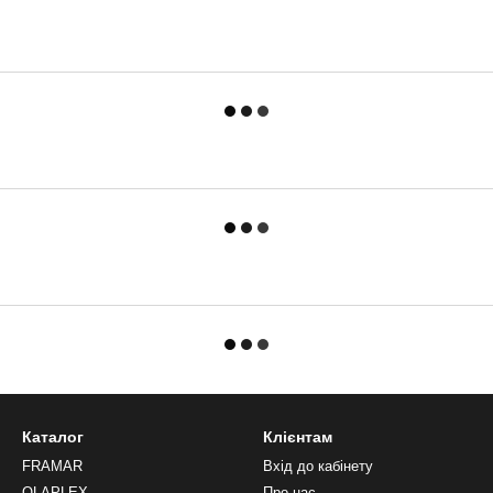
Каталог
Клієнтам
FRAMAR
Вхід до кабінету
OLAPLEX
Про нас