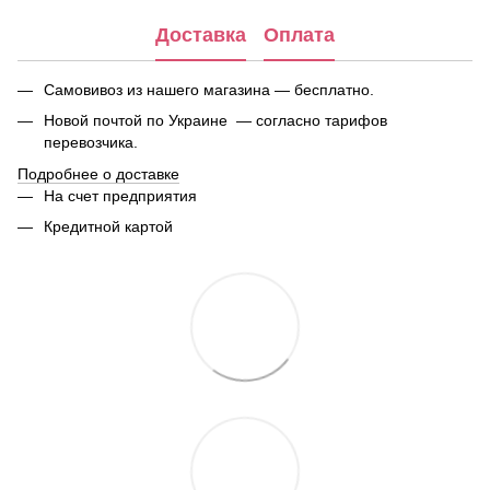
Доставка
Оплата
Самовивоз из нашего магазина — бесплатно.
Новой почтой по Украине — согласно тарифов
перевозчика.
Подробнее о доставке
На счет предприятия
Кредитной картой