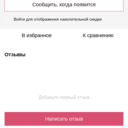
Сообщить, когда появится
Войти
для отображения накопительной скидки
%
В избранное
К сравнению
Отзывы
Добавьте первый отзыв
Написать отзыв