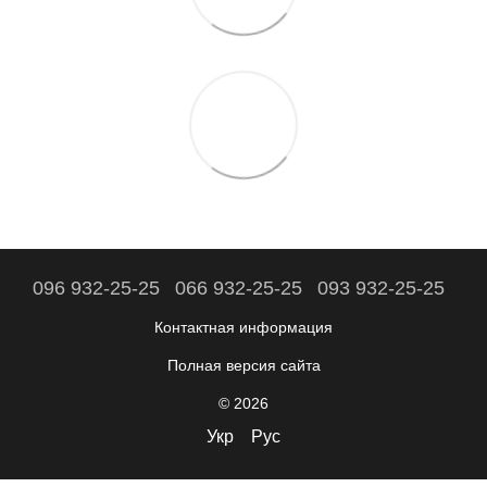
096 932-25-25
066 932-25-25
093 932-25-25
Контактная информация
Полная версия сайта
© 2026
Укр
Рус