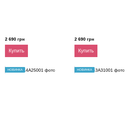
2 690 грн
2 690 грн
Купить
Купить
НОВИНКА
НОВИНКА