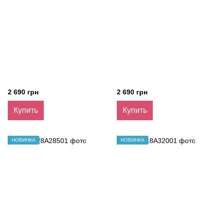
2 690 грн
2 690 грн
Купить
Купить
НОВИНКА
НОВИНКА