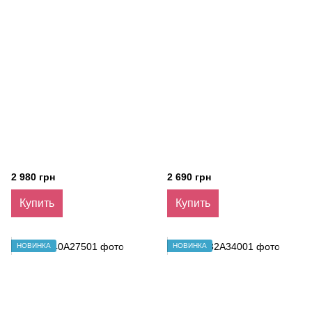
2 980 грн
2 690 грн
Купить
Купить
НОВИНКА
НОВИНКА