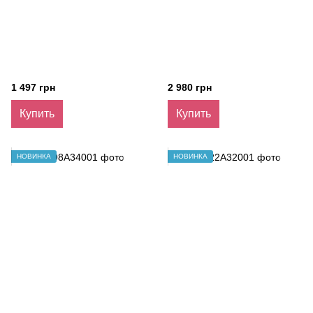
1 497 грн
2 980 грн
Купить
Купить
НОВИНКА
НОВИНКА