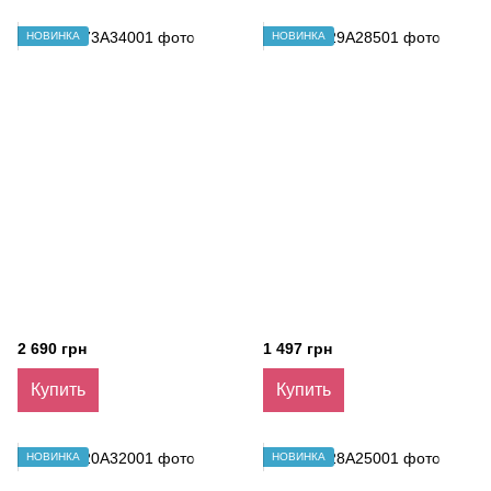
НОВИНКА
НОВИНКА
2 690 грн
1 497 грн
Купить
Купить
НОВИНКА
НОВИНКА