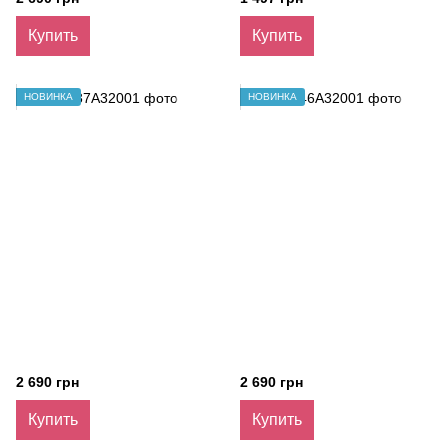
Купить
Купить
НОВИНКА
НОВИНКА
2 690 грн
2 690 грн
Купить
Купить