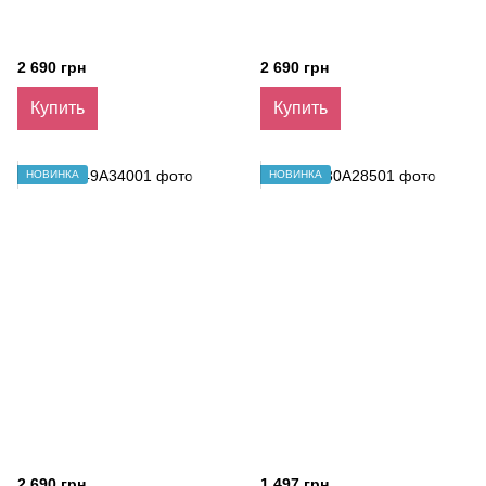
2 690 грн
2 690 грн
Купить
Купить
НОВИНКА
НОВИНКА
2 690 грн
1 497 грн