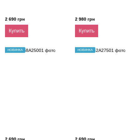
2 690 грн
2 980 грн
Купить
Купить
НОВИНКА
НОВИНКА
2 690 грн
2 690 грн