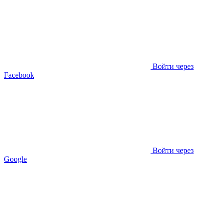
Войти через
Facebook
Войти через
Google