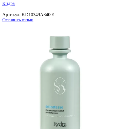
Кидра
Артикул:
KD10349A34001
Оставить отзыв