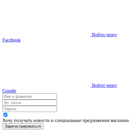
Войти через
Facebook
Войти через
Google
Хочу получать новости и специальные предложения
магазина
Зарегистрироваться