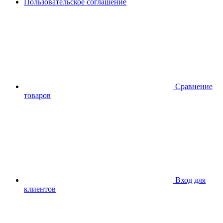
Пользовательское соглашение
Сравнение
товаров
Вход для
клиентов