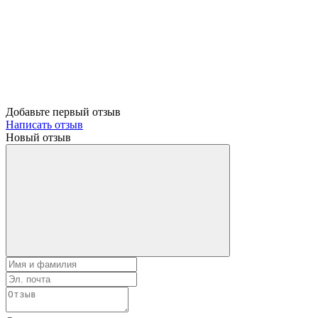
Добавьте первый отзыв
Написать отзыв
Новый отзыв