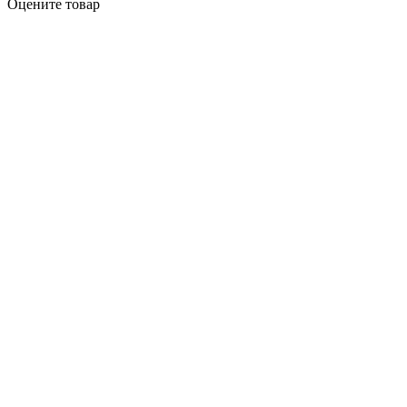
Оцените товар