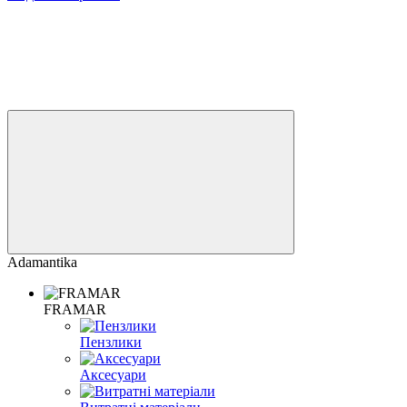
Adamantika
FRAMAR
Пензлики
Аксесуари