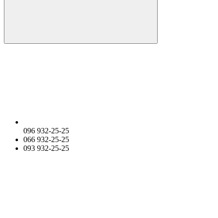
096 932-25-25
066 932-25-25
093 932-25-25