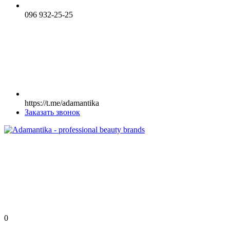
096 932-25-25
https://t.me/adamantika
Заказать звонок
0