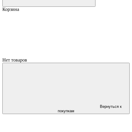
Корзина
Нет товаров
Вернуться к
покупкам