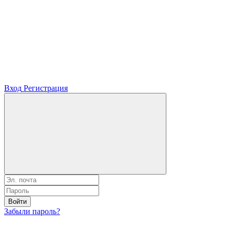
Вход
Регистрация
Войти
Забыли пароль?