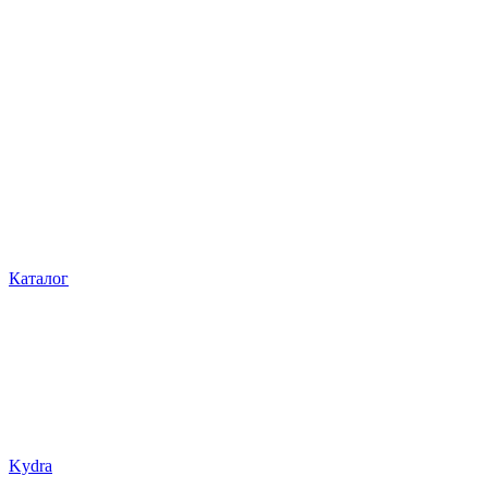
Каталог
Kydra