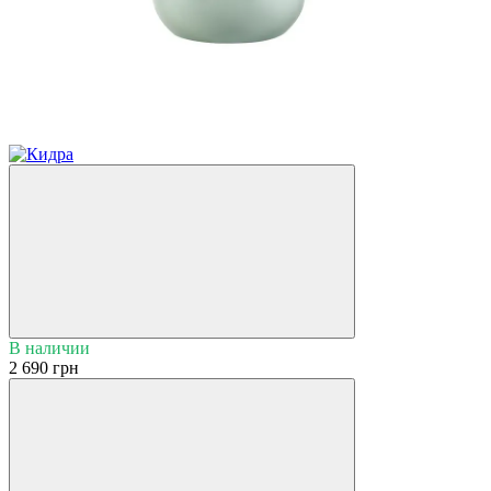
Новинка
В наличии
2 690 грн