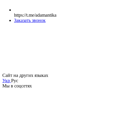
https://t.me/adamantika
Заказать звонок
Сайт на других языках
Укр
Рус
Мы в соцсетях