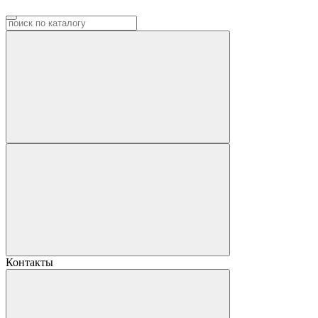
Контакты