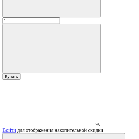
Купить
%
Войти
для отображения накопительной скидки