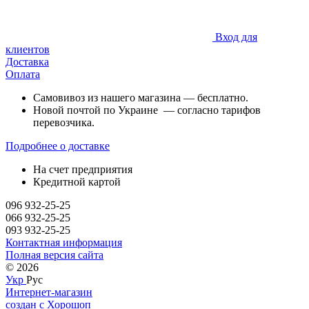
Вход для
клиентов
Доставка
Оплата
Самовивоз из нашего магазина — бесплатно.
Новой почтой по Украине — согласно тарифов
перевозчика.
Подробнее о доставке
На счет предприятия
Кредитной картой
096 932-25-25
066 932-25-25
093 932-25-25
Контактная информация
Полная версия сайта
© 2026
Укр
Рус
Интернет-магазин
создан с Хорошоп