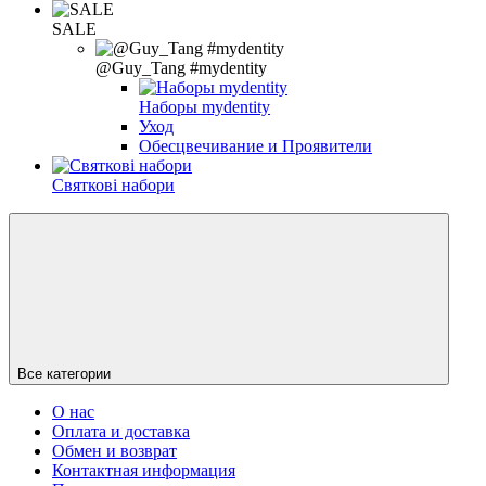
SALE
@Guy_Tang #mydentity
Наборы mydentity
Уход
Обесцвечивание и Проявители
Святкові набори
Все категории
О нас
Оплата и доставка
Обмен и возврат
Контактная информация