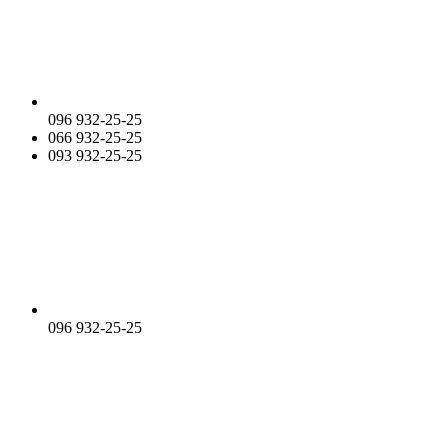
096 932-25-25
066 932-25-25
093 932-25-25
096 932-25-25