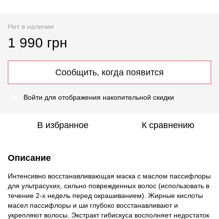
Нет в наличии
1 990 грн
Сообщить, когда появится
Войти
для отображения накопительной скидки
%
В избранное
К сравнению
Описание
Интенсивно восстанавливающая маска с маслом пассифлоры
для ультрасухих, сильно поврежденных волос (использовать в
течение 2-х недель перед окрашиванием). Жирные кислоты
масел пассифлоры и ши глубоко восстанавливают и
укрепляют волосы. Экстракт гибискуса восполняет недостаток