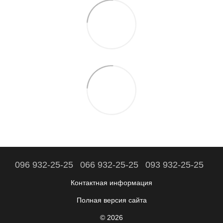
096 932-25-25
066 932-25-25
093 932-25-25
Контактная информация
Полная версия сайта
© 2026