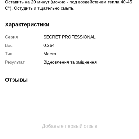
Оставить на 20 минут (можно - под воздействием тепла 40-45
С°). Остудить и тщательно смыть.
Характеристики
Серия
SECRET PROFESSIONAL
Вес
0.264
Тип
Маска
Результат
Відновлення та зміцнення
Отзывы
Добавьте первый отзыв