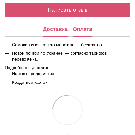
Написать отзыв
Доставка
Оплата
Самовивоз из нашего магазина — бесплатно.
Новой почтой по Украине — согласно тарифов
перевозчика.
Подробнее о доставке
На счет предприятия
Кредитной картой