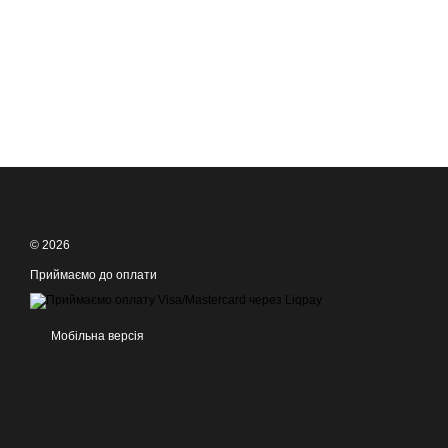
© 2026
Приймаємо до оплати
Мобільна версія