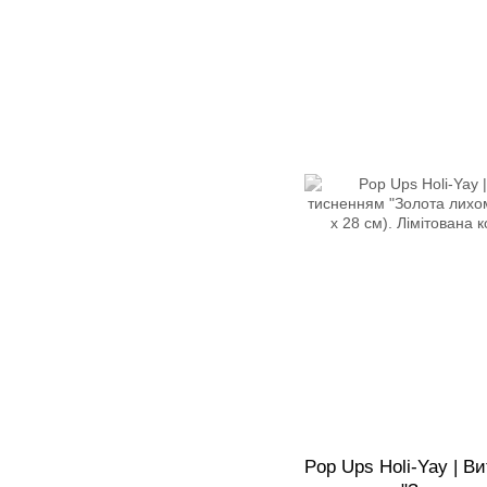
Pop Ups Holi-Yay | В