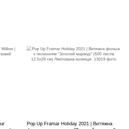
ur
Pop Up Framar Holiday 2021 | Витяжна