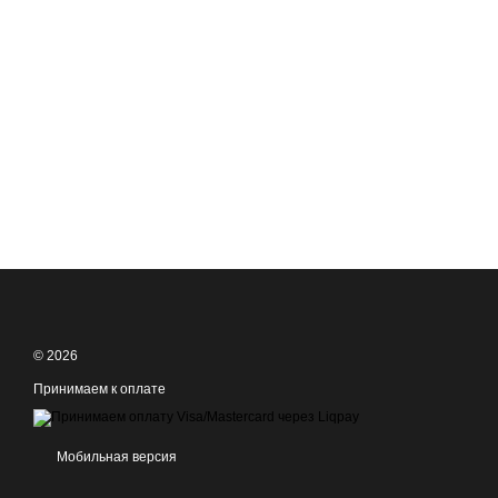
© 2026
Принимаем к оплате
Мобильная версия