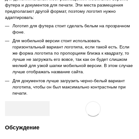
футера и документов для печати. Эти места размещения
предполагают другой формат, поэтому логотип нужно
адаптировать:
Логотип для футера стоит сделать белым на прозрачном
фоне.
Для мобильной версии стоит использовать
горизонтальный вариант логотипа, если такой есть. Если
же форма логотипа по пропорциям близка к квадрату, то
лучше не загружать его вовсе, так как он будет слишком
мелкий для узкой шапки мобильной версии. В этом случае
лучше отображать название сайта.
Для документов лучше загрузить черно-белый вариант
логотипа, чтобы он был максимально контрастным при
печати.
Обсуждение