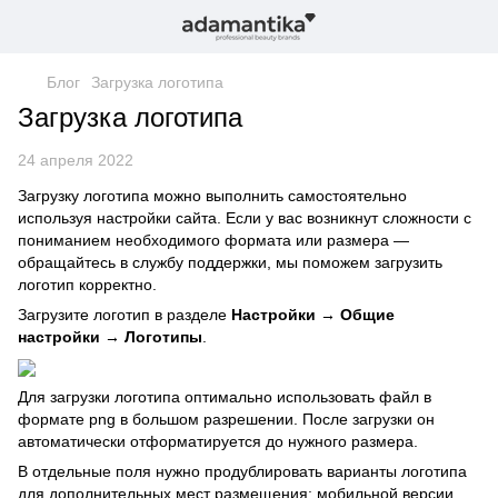
Блог
Загрузка логотипа
Загрузка логотипа
24 апреля 2022
Загрузку логотипа можно выполнить самостоятельно
используя настройки сайта. Если у вас возникнут сложности с
пониманием необходимого формата или размера —
обращайтесь в службу поддержки, мы поможем загрузить
логотип корректно.
Загрузите логотип в разделе
Настройки → Общие
настройки → Логотипы
.
Для загрузки логотипа оптимально использовать файл в
формате png в большом разрешении. После загрузки он
автоматически отформатируется до нужного размера.
В отдельные поля нужно продублировать варианты логотипа
для дополнительных мест размещения: мобильной версии,