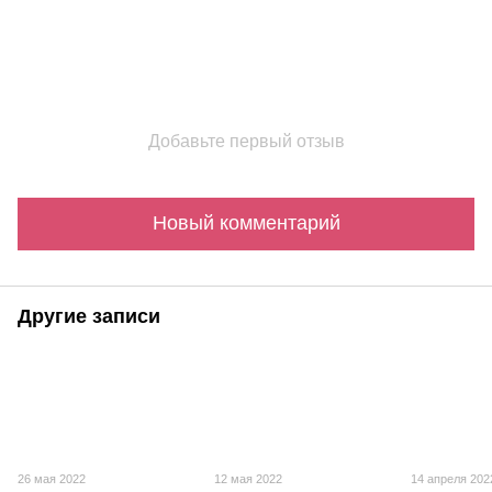
Добавьте первый отзыв
Новый комментарий
Другие записи
26 мая 2022
12 мая 2022
14 апреля 202