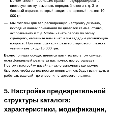
можем внести небольшие правки: подкорректировать
цветовую гамму, изменить порядок блоков и т. д. Это
базовый вариант, который входит в стартовый платеж 10
000 грн.
Мы готовим для вас расширенную настройку дизайна,
исходя из ваших пожеланий по цветовой гамме, стилю,
ассортименту и т. д. Чтобы начать работу по этому
сценарию, напишите нам в чат и мы зададим уточняющие
вопросы. При этом сценарии размер стартового платежа
увеличивается до 15 000 грн.
Важно:
оплата осуществляется вами только в том случае,
если финальный результат вас полностью устраивает.
Поэтому настройку дизайна нужно выполнить как можно
быстрее, чтобы вы полностью понимали как будет выглядеть и
работать ваш сайт до внесения стартового платежа.
5. Настройка предварительной
структуры каталога:
характеристики, модификации,