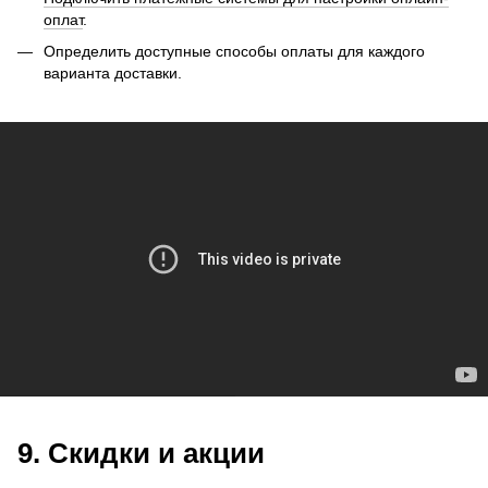
оплат
.
Определить доступные способы оплаты для каждого
варианта доставки.
9. Скидки и акции