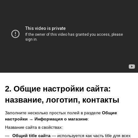
2. Общие настройки сайта:
название, логотип, контакты
Заполните несколько простых полей в разделе
Общие
настройки → Информация о магазине
:
Название сайта в свойствах:
Общий title сайта
— используется как часть title для всех