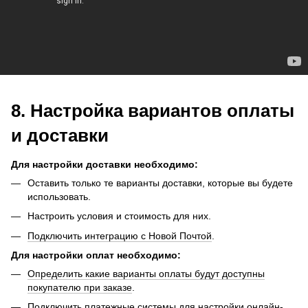
8. Настройка вариантов оплаты
и доставки
Для настройки доставки необходимо:
Оставить только те варианты доставки, которые вы будете
использовать.
Настроить условия и стоимость для них.
Подключить интеграцию с Новой Почтой
.
Для настройки оплат необходимо:
Определить какие варианты оплаты будут доступны
покупателю при заказе
.
Подключить платежные системы для настройки онлайн-