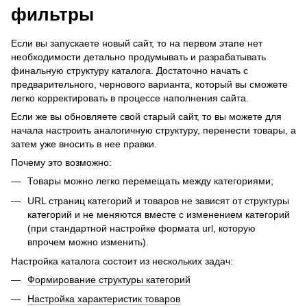
фильтры
Если вы запускаете новый сайт, то на первом этапе нет
необходимости детально продумывать и разрабатывать
финальную структуру каталога. Достаточно начать с
предварительного, чернового варианта, который вы сможете
легко корректировать в процессе наполнения сайта.
Если же вы обновляете свой старый сайт, то вы можете для
начала настроить аналогичную структуру, перенести товары, а
затем уже вносить в нее правки.
Почему это возможно:
Товары можно легко перемещать между категориями;
URL страниц категорий и товаров не зависят от структуры
категорий и не меняются вместе с изменением категорий
(при стандартной настройке формата url, которую
впрочем можно изменить).
Настройка каталога состоит из нескольких задач:
Формирование структуры категорий
Настройка характеристик товаров