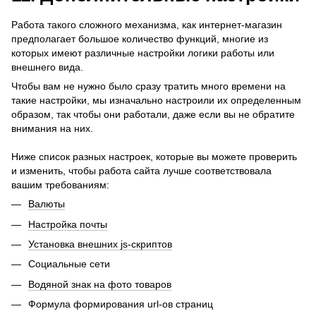
Работа такого сложного механизма, как интернет-магазин
предполагает большое количество функций, многие из
которых имеют различные настройки логики работы или
внешнего вида.
Чтобы вам не нужно было сразу тратить много времени на
такие настройки, мы изначально настроили их определенным
образом, так чтобы они работали, даже если вы не обратите
внимания на них.
Ниже список разных настроек, которые вы можете проверить
и изменить, чтобы работа сайта лучше соответствовала
вашим требованиям:
Валюты
Настройка почты
Установка внешних js-скриптов
Социальные сети
Водяной знак на фото товаров
Формула формирования url-ов страниц