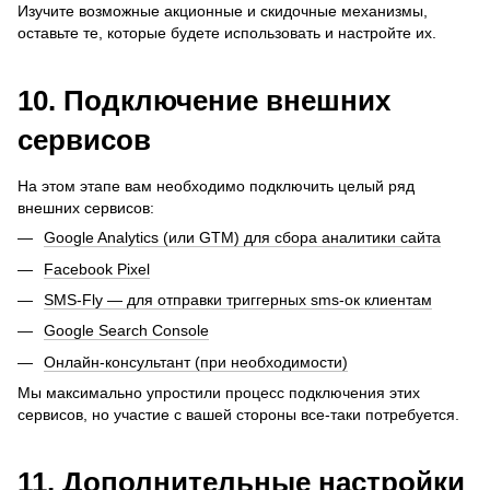
Изучите возможные акционные и скидочные механизмы,
оставьте те, которые будете использовать и настройте их.
10. Подключение внешних
сервисов
На этом этапе вам необходимо подключить целый ряд
внешних сервисов:
Google Analytics (или GTM) для сбора аналитики сайта
Facebook Pixel
SMS-Fly — для отправки триггерных sms-ок клиентам
Google Search Console
Онлайн-консультант (при необходимости)
Мы максимально упростили процесс подключения этих
сервисов, но участие с вашей стороны все-таки потребуется.
11. Дополнительные настройки