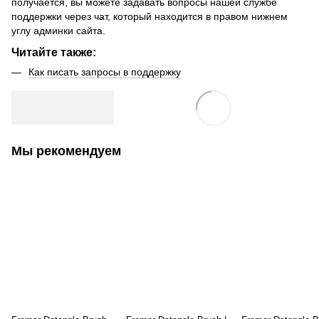
получается, вы можете задавать вопросы нашей службе
поддержки через чат, который находится в правом нижнем
углу админки сайта.
Читайте также:
Как писать запросы в поддержку
Мы рекомендуем