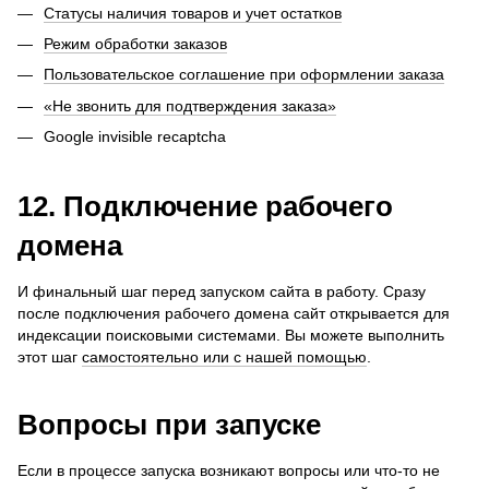
Статусы наличия товаров и учет остатков
Режим обработки заказов
Пользовательское соглашение при оформлении заказа
«Не звонить для подтверждения заказа»
Google invisible recaptcha
12. Подключение рабочего
домена
И финальный шаг перед запуском сайта в работу. Сразу
после подключения рабочего домена сайт открывается для
индексации поисковыми системами. Вы можете выполнить
этот шаг
самостоятельно или с нашей помощью
.
Вопросы при запуске
Если в процессе запуска возникают вопросы или что-то не