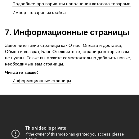
Подробнее про варианты наполнения каталога товарами
Импорт товаров из файла
7. Информационные страницы
Заполните такие страницы как О нас, Оплата и доставка,
Обмен и возврат, Блог. Отключите те, страницы которые вам
не нужны. Также вы можете самостоятельно добавить новые,
необходимые вам страницы.
Читайте также:
Информационные страницы