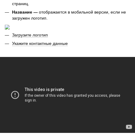
страниц.
Название —
отображается в мобильной версии, если не
загружен логотип.
Загрузите логотип
Укажите контактные данные