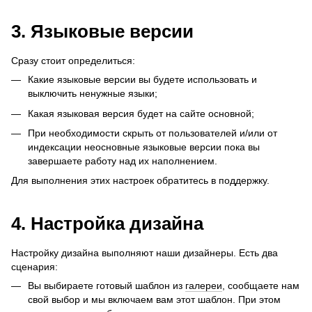
3. Языковые версии
Сразу стоит определиться:
Какие языковые версии вы будете использовать и
выключить ненужные языки;
Какая языковая версия будет на сайте основной;
При необходимости скрыть от пользователей и/или от
индексации неосновные языковые версии пока вы
завершаете работу над их наполнением.
Для выполнения этих настроек обратитесь в поддержку.
4. Настройка дизайна
Настройку дизайна выполняют наши дизайнеры. Есть два
сценария:
Вы выбираете готовый шаблон из
галереи
, сообщаете нам
свой выбор и мы включаем вам этот шаблон. При этом