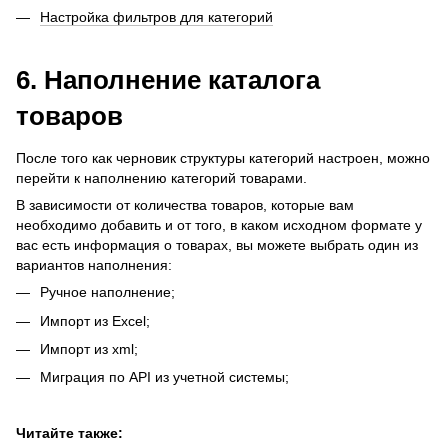
Настройка фильтров для категорий
6. Наполнение каталога
товаров
После того как черновик структуры категорий настроен, можно
перейти к наполнению категорий товарами.
В зависимости от количества товаров, которые вам
необходимо добавить и от того, в каком исходном формате у
вас есть информация о товарах, вы можете выбрать один из
вариантов наполнения:
Ручное наполнение;
Импорт из Excel;
Импорт из xml;
Миграция по API из учетной системы;
Читайте также: