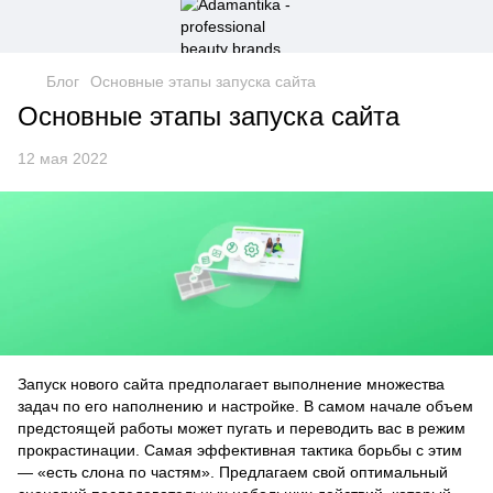
Блог
Основные этапы запуска сайта
Основные этапы запуска сайта
12 мая 2022
Запуск нового сайта предполагает выполнение множества
задач по его наполнению и настройке. В самом начале объем
предстоящей работы может пугать и переводить вас в режим
прокрастинации. Самая эффективная тактика борьбы с этим
— «есть слона по частям». Предлагаем свой оптимальный