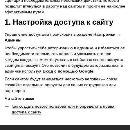
сценарий последовательных небольших действий, который
позволит втянуться в работу над сайтом и пройти ее наиболее
эффективным путем.
1. Настройка доступа к сайту
Управление доступами происходит в разделе
Настройки →
Админы
.
Чтобы упростить себе авторизацию в админке и избавиться от
необходимости запоминать пароль и указывать его при
каждом входе, вы можете указать в свойствах своего аккаунта
свой gmail-аккаунт. Это позволит в будущем авторизоваться в
админке используя
Вход с помощью Google
.
Если сайтом будут заниматься несколько человек — сразу
создайте отдельные аккаунты для ваших сотрудников или
партнеров.
Читайте также
Как создать нового пользователя и определить права
доступа к сайту